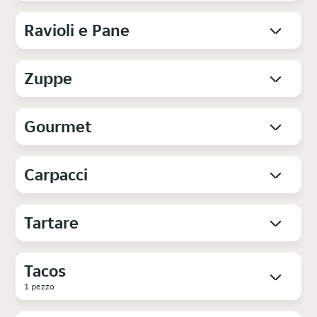
Ravioli e Pane
Zuppe
Gourmet
Carpacci
Tartare
Tacos
1 pezzo