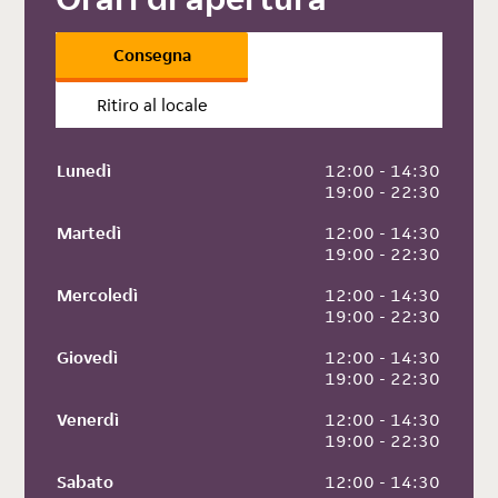
Consegna
Ritiro al locale
Lunedì
 12:00 - 14:30
 19:00 - 22:30
Martedì
 12:00 - 14:30
 19:00 - 22:30
Mercoledì
 12:00 - 14:30
 19:00 - 22:30
Giovedì
 12:00 - 14:30
 19:00 - 22:30
Venerdì
 12:00 - 14:30
 19:00 - 22:30
Sabato
 12:00 - 14:30