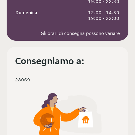
 19:00 - 22:30
Domenica
 12:00 - 14:30
 19:00 - 22:00
Gli orari di consegna possono variare
Consegniamo a:
28069