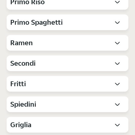
Primo Riso
Primo Spaghetti
Ramen
Secondi
Fritti
Spiedini
Griglia