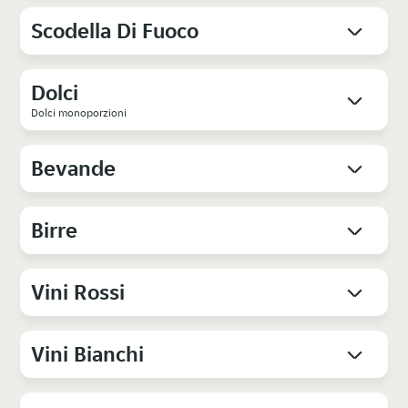
Scodella Di Fuoco
Dolci
Dolci monoporzioni
Bevande
Birre
Vini Rossi
Vini Bianchi