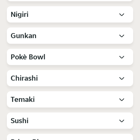
Nigiri
Gunkan
Pokè Bowl
Chirashi
Temaki
Sushi