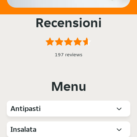
Recensioni
197 reviews
Menu
Antipasti
Insalata