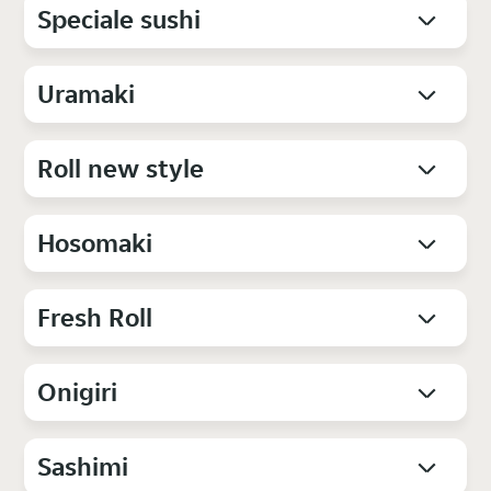
Speciale sushi
Uramaki
Roll new style
Hosomaki
Fresh Roll
Onigiri
Sashimi